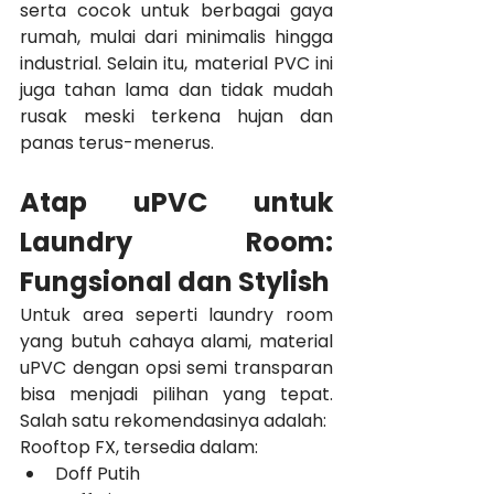
serta cocok untuk berbagai gaya 
rumah, mulai dari minimalis hingga 
industrial. Selain itu, material PVC ini 
juga tahan lama dan tidak mudah 
rusak meski terkena hujan dan 
panas terus-menerus.
Atap uPVC untuk 
Laundry Room: 
Fungsional dan Stylish
Untuk area seperti laundry room 
yang butuh cahaya alami, material 
uPVC dengan opsi semi transparan 
bisa menjadi pilihan yang tepat. 
Salah satu rekomendasinya adalah:
Rooftop FX, tersedia dalam:
Doff Putih