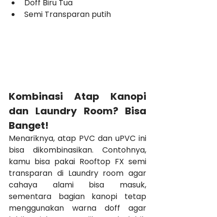
Doff Biru Tua
Semi Transparan putih
Kombinasi Atap Kanopi 
dan Laundry Room? Bisa 
Banget!
Menariknya, atap PVC dan uPVC ini 
bisa dikombinasikan. Contohnya, 
kamu bisa pakai Rooftop FX semi 
transparan di Laundry room agar 
cahaya alami bisa masuk, 
sementara bagian kanopi tetap 
menggunakan warna doff agar 