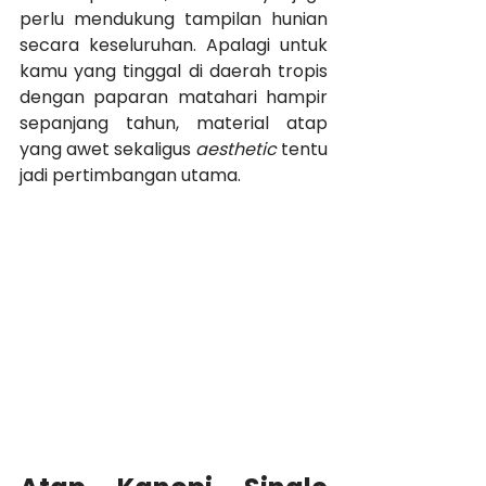
perlu mendukung tampilan hunian 
secara keseluruhan. Apalagi untuk 
kamu yang tinggal di daerah tropis 
dengan paparan matahari hampir 
sepanjang tahun, material atap 
yang awet sekaligus 
aesthetic
 tentu 
jadi pertimbangan utama.