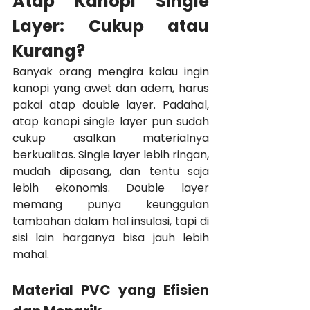
Atap Kanopi Single 
Layer: Cukup atau 
Kurang?
Banyak orang mengira kalau ingin 
kanopi yang awet dan adem, harus 
pakai atap double layer. Padahal, 
atap kanopi single layer pun sudah 
cukup asalkan materialnya 
berkualitas. Single layer lebih ringan, 
mudah dipasang, dan tentu saja 
lebih ekonomis. Double layer 
memang punya keunggulan 
tambahan dalam hal insulasi, tapi di 
sisi lain harganya bisa jauh lebih 
mahal.
Material PVC yang Efisien 