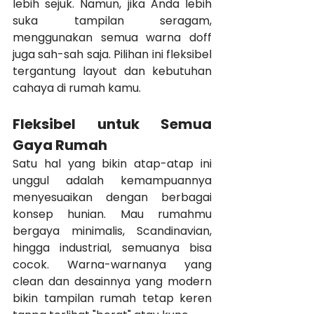
lebih sejuk. Namun, jika Anda lebih 
suka tampilan seragam, 
menggunakan semua warna doff 
juga sah-sah saja. Pilihan ini fleksibel 
tergantung layout dan kebutuhan 
cahaya di rumah kamu.
Fleksibel untuk Semua 
Gaya Rumah
Satu hal yang bikin atap-atap ini 
unggul adalah kemampuannya 
menyesuaikan dengan berbagai 
konsep hunian. Mau rumahmu 
bergaya minimalis, Scandinavian, 
hingga industrial, semuanya bisa 
cocok. Warna-warnanya yang 
clean dan desainnya yang modern 
bikin tampilan rumah tetap keren 