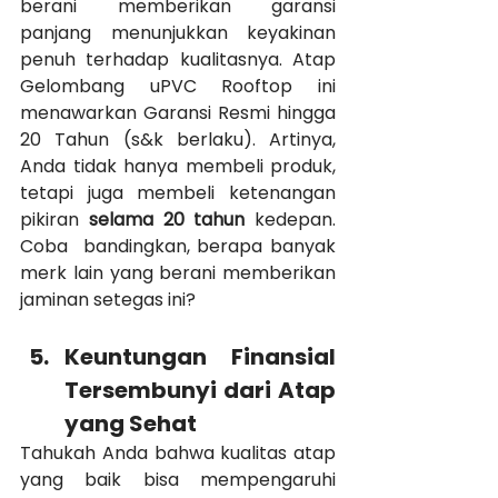
berani memberikan garansi 
panjang menunjukkan keyakinan 
penuh terhadap kualitasnya. Atap 
Gelombang uPVC Rooftop ini 
menawarkan Garansi Resmi hingga 
20 Tahun (s&k berlaku). Artinya, 
Anda tidak hanya membeli produk, 
tetapi juga membeli ketenangan 
pikiran 
selama 20 tahun
 kedepan. 
Coba  bandingkan, berapa banyak 
merk lain yang berani memberikan 
jaminan setegas ini?
Keuntungan Finansial 
Tersembunyi dari Atap 
yang Sehat
Tahukah Anda bahwa kualitas atap 
yang baik bisa mempengaruhi 