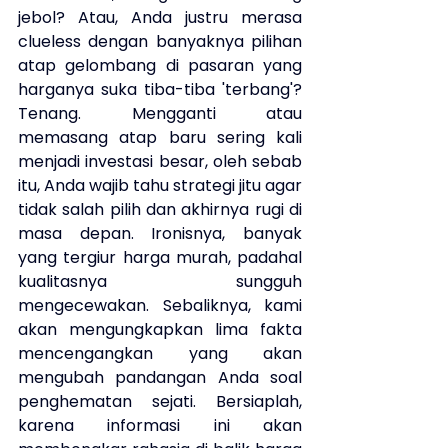
jebol? Atau, Anda justru merasa 
clueless dengan banyaknya pilihan 
atap gelombang di pasaran yang 
harganya suka tiba-tiba 'terbang'? 
Tenang. Mengganti atau 
memasang atap baru sering kali 
menjadi investasi besar, oleh sebab 
itu, Anda wajib tahu strategi jitu agar 
tidak salah pilih dan akhirnya rugi di 
masa depan. Ironisnya, banyak 
yang tergiur harga murah, padahal 
kualitasnya sungguh 
mengecewakan. Sebaliknya, kami 
akan mengungkapkan lima fakta 
mencengangkan yang akan 
mengubah pandangan Anda soal 
penghematan sejati. Bersiaplah, 
karena informasi ini akan 