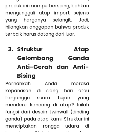
produk ini mampu bersaing, bahkan 
mengungguli atap import sejenis 
yang harganya selangit. Jadi, 
hilangkan anggapan bahwa produk 
terbaik harus datang dari luar.
Struktur Atap 
Gelombang Ganda 
Anti-Gerah dan Anti-
Bising
Pernahkah Anda merasa 
kepanasan di siang hari atau 
terganggu suara hujan yang 
menderu kencang di atap? Inilah 
fungsi dari desain twinwall (dinding 
ganda) pada atap kami. Struktur ini 
menciptakan rongga udara di 