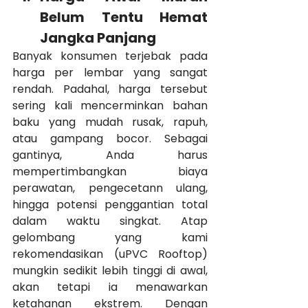
Belum Tentu Hemat 
Jangka Panjang
Banyak konsumen terjebak pada 
harga per lembar yang sangat 
rendah. Padahal, harga tersebut 
sering kali mencerminkan bahan 
baku yang mudah rusak, rapuh, 
atau gampang bocor. Sebagai 
gantinya, Anda harus 
mempertimbangkan biaya 
perawatan, pengecetann ulang, 
hingga potensi penggantian total 
dalam waktu singkat. Atap 
gelombang yang kami 
rekomendasikan (uPVC Rooftop) 
mungkin sedikit lebih tinggi di awal, 
akan tetapi ia menawarkan 
ketahanan ekstrem. Dengan 